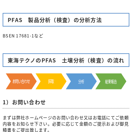
PFAS 製品分析（検査）の分析方法
BSEN 17681-1など
東海テクノのPFAS 土壌分析（検査）の流れ
1）お問い合わせ
まずは弊社ホームページのお問い合わせ又はお電話にてご依頼
内容をお知らせ下さい。必要に応じて金額のご提示および御見
積書をご提出致します。