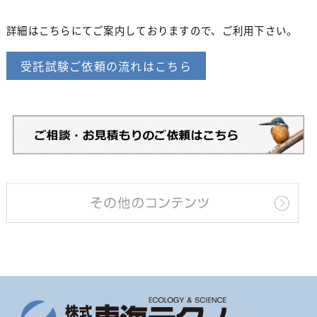
詳細はこちらにてご案内しておりますので、ご利用下さい。
受託試験ご依頼の流れはこちら