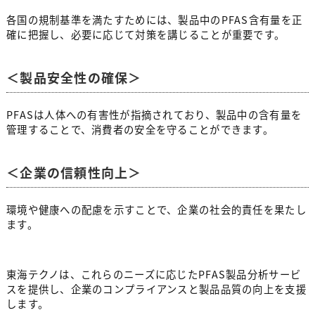
各国の規制基準を満たすためには、製品中のPFAS含有量を正
確に把握し、必要に応じて対策を講じることが重要です。
＜製品安全性の確保＞
PFASは人体への有害性が指摘されており、製品中の含有量を
管理することで、消費者の安全を守ることができます。
＜企業の信頼性向上＞
環境や健康への配慮を示すことで、企業の社会的責任を果たし
ます。
東海テクノは、これらのニーズに応じたPFAS製品分析サービ
スを提供し、企業のコンプライアンスと製品品質の向上を支援
します。