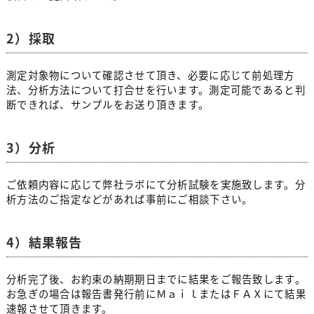
2）採取
測定対象物について確認させて頂き、必要に応じて前処理方
法、分析方法について打合せを行います。測定可能であると判
断できれば、サンプルをお送り頂きます。
3）分析
ご依頼内容に応じて弊社ラボにて分析試験を実施致します。分
析方法のご指定などがあれば事前にご相談下さい。
4）結果報告
分析完了後、お約束の納期期日までに結果をご報告致します。
お急ぎの場合は報告書発行前にＭａｉｌまたはＦＡＸにて結果
速報させて頂きます。