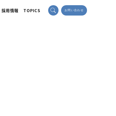
採用情報
TOPICS
お問い合わせ