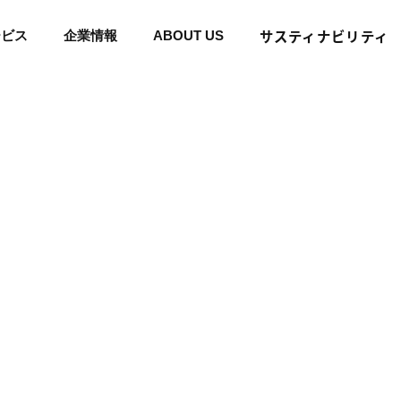
サスティナビリティ
ービス
企業情報
ABOUT US