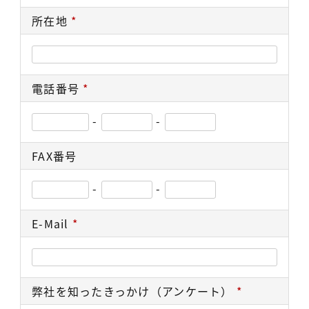
所在地
*
電話番号
*
-
-
FAX番号
-
-
E-Mail
*
弊社を知ったきっかけ（アンケート）
*