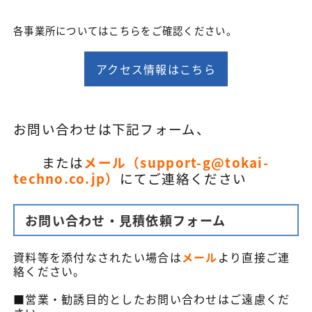
各事業所についてはこちらをご確認ください。
アクセス情報はこちら
お問い合わせは下記フォーム、
または
メール（support-g@tokai-
techno.co.jp）
にてご連絡ください
お問い合わせ・見積依頼フォーム
資料等を添付なされたい場合は
メール
より直接ご連
絡ください。
■営業・勧誘目的としたお問い合わせはご遠慮くだ