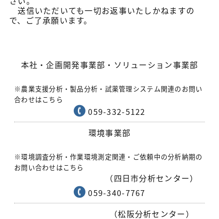
さい。
送信いただいても一切お返事いたしかねますの
で、ご了承願います。
本社・企画開発事業部・ソリューション事業部
※農業支援分析・製品分析・試薬管理システム関連のお問い
合わせはこちら
059-332-5122
環境事業部
※環境調査分析・作業環境測定関連・ご依頼中の分析納期の
お問い合わせはこちら
（四日市分析センター）
059-340-7767
（松阪分析センター）