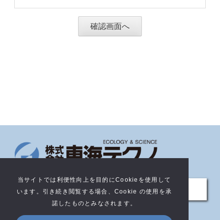
当サイトでは利便性向上を目的にCookieを使用して
サイトについて
います。引き続き閲覧する場合、Cookie の使用を承
諾したものとみなされます。