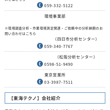
059-332-5122
環境事業部
※環境調査分析・作業環境測定関連・ご依頼中の分析納期のお
問い合わせはこちら
（四日市分析センター）
059-340-7767
（松阪分析センター）
0598-51-9490
東京営業所
03-3987-7511
【東海テクノ】会社紹介