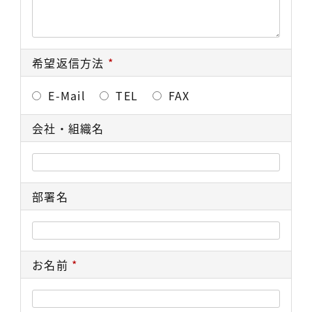
希望返信方法
*
E-Mail
TEL
FAX
会社・組織名
部署名
お名前
*