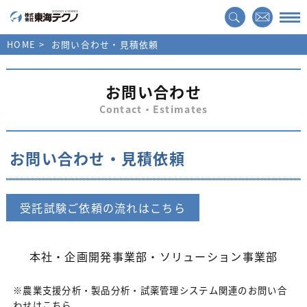
HOME
お問い合わせ・見積依頼
お問い合わせ
Contact・Estimates
お問い合わせ・見積依頼
受託試験ご依頼の流れはこちら
本社・企画開発事業部・ソリューション事業部
※農業支援分析・製品分析・試薬管理システム関連のお問い合
わせはこちら