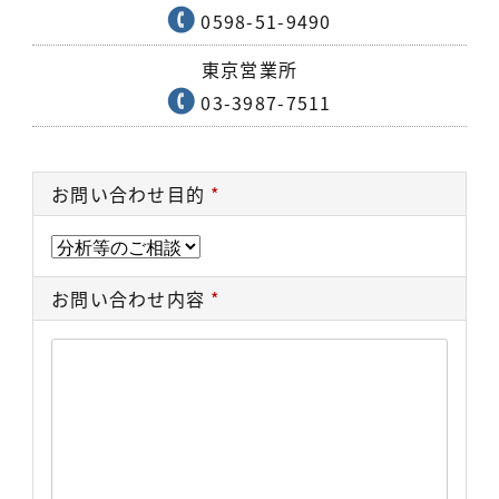
0598-51-9490
東京営業所
03-3987-7511
お問い合わせ目的
*
お問い合わせ内容
*