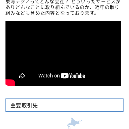
東海テクノってどんな会社？ どういったサービスが
ありどんなことに取り組んでいるのか、近年の取り
組みなども含めた内容となっております。
主要取引先