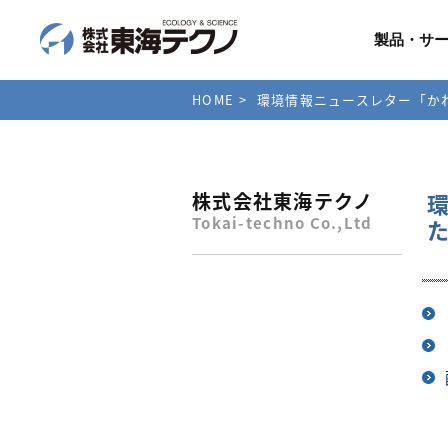
製品・サ
HOME
環境情報ニュースレター「かわせ
株式会社東海テクノ
環
Tokai-techno Co.,Ltd