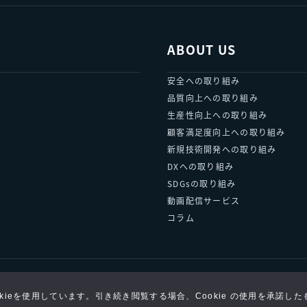
ABOUT US
安全への取り組み
品質向上への取り組み
生産性向上への取り組み
顧客満足度向上への取り組み
新規技術開発への取り組み
DXへの取り組み
SDGsの取り組み
動画配信サービス
コラム
プライバシーポリシー
お問い合わせ
kieを使用しています。引き続き閲覧する場合、Cookie の使用を承諾し