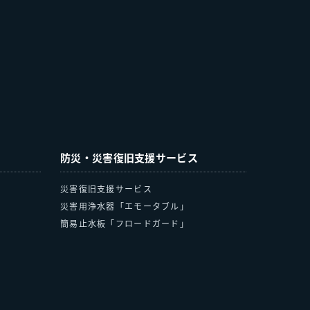
防災・災害復旧支援サービス
災害復旧支援サービス
災害用浄水器「エモータブル」
簡易止水板「フロードガード」