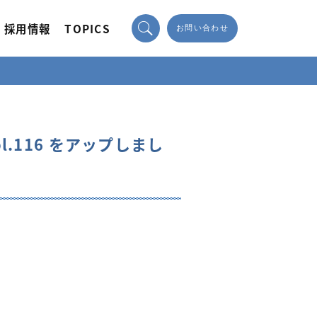
採用情報
TOPICS
お問い合わせ
.116 をアップしまし