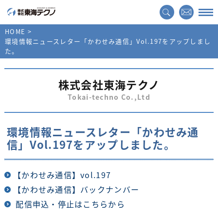
HOME
環境情報ニュースレター「かわせみ通信」Vol.197をアップしまし
た。
株式会社東海テクノ
Tokai-techno Co.,Ltd
環境情報ニュースレター「かわせみ通
信」Vol.197をアップしました。
【かわせみ通信】vol.197
【かわせみ通信】バックナンバー
配信申込・停止はこちらから