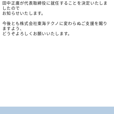
田中正廣が代表取締役に就任することを決定いたしま
したので
お知らせいたします。
今後とも株式会社東海テクノに変わらぬご支援を賜り
ますよう、
どうぞよろしくお願いいたします。