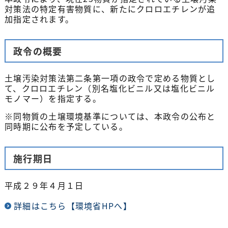
対策法の特定有害物質に、新たにクロロエチレンが追
加指定されます。
政令の概要
土壌汚染対策法第二条第一項の政令で定める物質とし
て、クロロエチレン（別名塩化ビニル又は塩化ビニル
モノマー）を指定する。
※同物質の土壌環境基準については、本政令の公布と
同時期に公布を予定している。
施行期日
平成２９年４月１日
詳細はこちら【環境省HPへ】