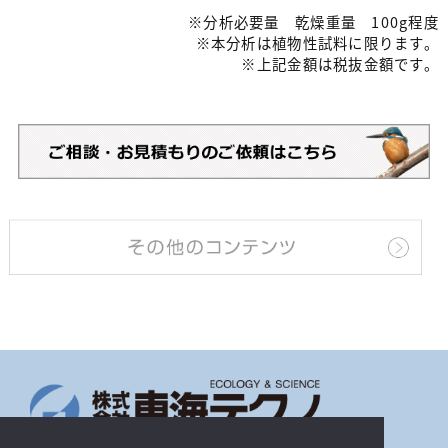
※分析必要量 乾燥重量 100g程度
※本分析は植物性試料に限ります。
※上記金額は税抜金額です。