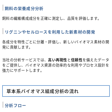
飼料の栄養成分分析
飼料の繊維構成成分を正確に測定し、品質を評価します。
リグニンやセルロースを利用した新素材の開発
各成分を特性ごとに分離・評価し、新しいバイオマス素材の開
発に貢献します。
当社の分析サービスでは、
高い再現性
と
信頼性
を備えたデータ
をご提供し、バイオマス資源の効率的な利用やプロセス設計を
強力にサポートします。
草本系バイオマス組成分析の流れ
分析フロー