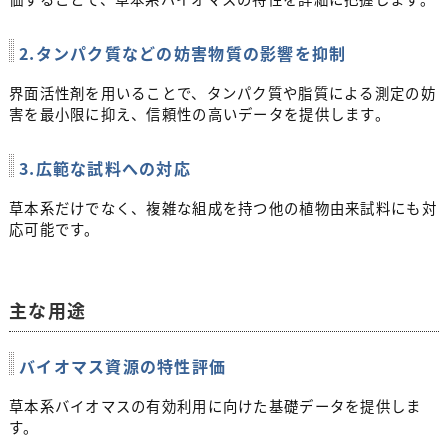
2.タンパク質などの妨害物質の影響を抑制
界面活性剤を用いることで、タンパク質や脂質による測定の妨
害を最小限に抑え、信頼性の高いデータを提供します。
3.広範な試料への対応
草本系だけでなく、複雑な組成を持つ他の植物由来試料にも対
応可能です。
主な用途
バイオマス資源の特性評価
草本系バイオマスの有効利用に向けた基礎データを提供しま
す。