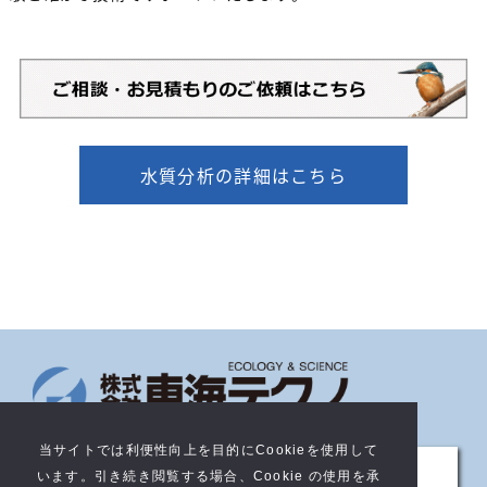
水質分析の詳細はこちら
当サイトでは利便性向上を目的にCookieを使用して
サイトについて
います。引き続き閲覧する場合、Cookie の使用を承