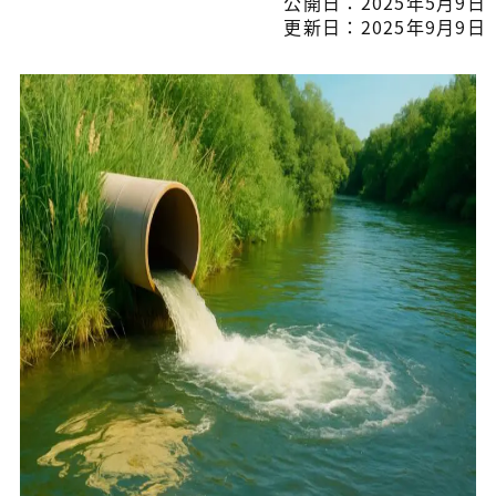
公開日：2025年5月9日
更新日：2025年9月9日