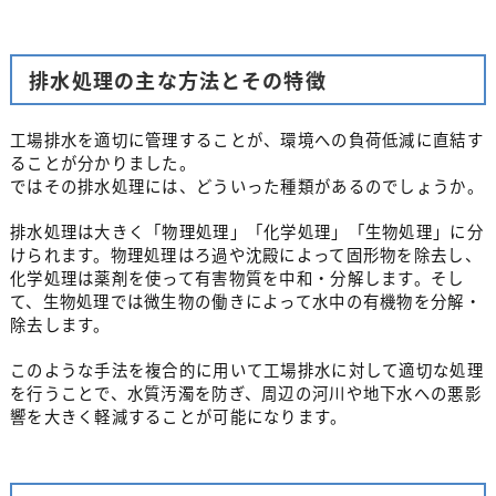
排水処理の主な方法とその特徴
工場排水を適切に管理することが、環境への負荷低減に直結す
ることが分かりました。
ではその排水処理には、どういった種類があるのでしょうか。
排水処理は大きく「物理処理」「化学処理」「生物処理」に分
けられます。物理処理はろ過や沈殿によって固形物を除去し、
化学処理は薬剤を使って有害物質を中和・分解します。そし
て、生物処理では微生物の働きによって水中の有機物を分解・
除去します。
このような手法を複合的に用いて工場排水に対して適切な処理
を行うことで、水質汚濁を防ぎ、周辺の河川や地下水への悪影
響を大きく軽減することが可能になります。