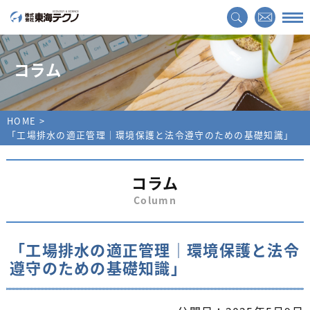
コラム
HOME
「工場排水の適正管理｜環境保護と法令遵守のための基礎知識」
コラム
Column
「工場排水の適正管理｜環境保護と法令
遵守のための基礎知識」