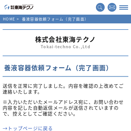
HOME
養液容器依頼フォーム（完了画面）
株式会社東海テクノ
Tokai-techno Co.,Ltd
養液容器依頼フォーム（完了画面）
送信を正常に完了しました。内容を確認の上改めてご
連絡いたします。
※入力いただいたメールアドレス宛に、お問い合わせ
内容を記した自動返信メールが送信されていますの
で、控えとしてご確認ください。
→トップページに戻る