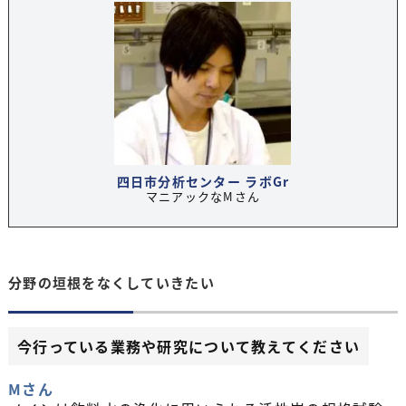
四日市分析センター ラボGr
マニアックなMさん
分野の垣根をなくしていきたい
今行っている業務や研究について教えてください
Mさん