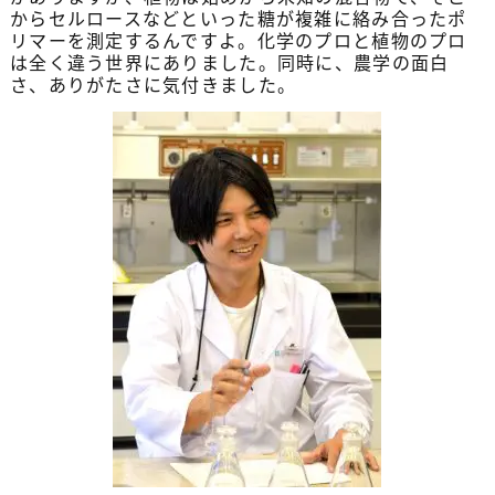
からセルロースなどといった糖が複雑に絡み合ったポ
リマーを測定するんですよ。化学のプロと植物のプロ
は全く違う世界にありました。同時に、農学の面白
さ、ありがたさに気付きました。