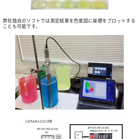
弊社独自のソフトでは測定結果を色度図に座標をプロットする
ことも可能です。