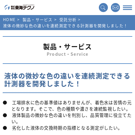
HOME
製品・サービス
受託分析
液体の微妙な色の違いを連続測定できる計測器を開発しました！
製品・サービス
Product・Service
液体の微妙な色の違いを連続測定できる
計測器を開発しました！
● 工場排水に色の基準値はありませんが、着色水は苦情の元
となります。そこで、色の種類や濃さを連続監視したい。
● 液体製品の微妙な色の違いを判別し、品質管理に役立てた
い。
● 劣化した液体の交換時期の指標となる測定がしたい。