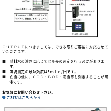
ＯＵＴＰＵＴにつきましては、できる限りご要望に対応させて
いただきます。
■ 試料水の濃さに応じてセル長の選定を行う必要がありま
す。
■ 連続測定の最短頻度は5ｍｉｎ/回です。
■ 色度の他に、ＣＯＤ・ＢＯＤ・濁度等も測定することが可
能です。
お気軽にお問い合わせ下さい。
ご相談はこちらから