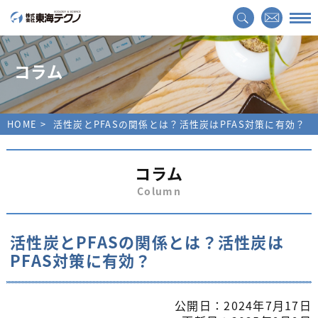
コラム
HOME
活性炭とPFASの関係とは？活性炭はPFAS対策に有効？
コラム
Column
活性炭とPFASの関係とは？活性炭は
PFAS対策に有効？
公開日：2024年7月17日