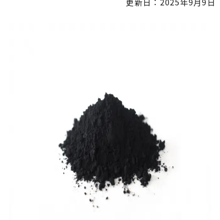
更新日：2025年9月9日