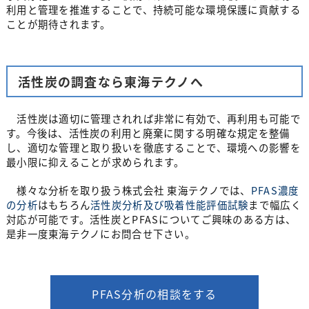
利用と管理を推進することで、持続可能な環境保護に貢献する
ことが期待されます。
活性炭の調査なら東海テクノへ
活性炭は適切に管理されれば非常に有効で、再利用も可能で
す。今後は、活性炭の利用と廃棄に関する明確な規定を整備
し、適切な管理と取り扱いを徹底することで、環境への影響を
最小限に抑えることが求められます。
様々な分析を取り扱う株式会社 東海テクノでは、
PFAS濃度
の分析
はもちろん
活性炭分析及び吸着性能評価試験
まで幅広く
対応が可能です。活性炭とPFASについてご興味のある方は、
是非一度東海テクノにお問合せ下さい。
PFAS分析の相談をする